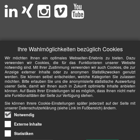
Ihre Wahlmöglichkeiten bezüglich Cookies
Wir möchten Ihnen ein optimales Webseiten-Erlebnis zu bieten. Dazu
verwenden wir Cookies, die für das Funktionieren unserer Website
notwendig sind. Mit Ihrer Zustimmung verwenden wir auch Cookies, die zur
Anzeige externer Inhalte oder zu anonymen Statistikzwecken genutzt
werden. Sie können selbst entscheiden, welche Kategorien Sie zulassen
möchten. Bitte erlauben Sie uns die anonymisierte statistische Auswertung
userer Seite, damit wir Ihnen auch in Zukunft optimierte Inhalte anbieten
können. Auf Basis Ihrer Einstellungen ist es möglich, dass Ihnen nicht mehr
alle Funktionalitäten der Seite zur Verfügung stehen.
Sie können Ihrere Cookie-Einstellungen später jederzeit auf der Seite mit
unserer Datenschutzerklärung (siehe Link im Fußbereich) ändern.
Notwendig
Externe Inhalte
Statistiken