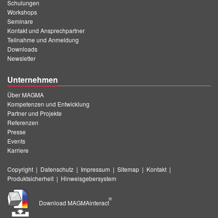
Schulungen
Workshops
Seminare
Kontakt und Ansprechpartner
Teilnahme und Anmeldung
Downloads
Newsletter
Unternehmen
Über MAGMA
Kompetenzen und Entwicklung
Partner und Projekte
Referenzen
Presse
Events
Karriere
Copyright
|
Datenschutz
|
Impressum
|
Sitemap
|
Kontakt
|
Produktsicherheit
|
Hinweisgebersystem
®
Download MAGMAinteract