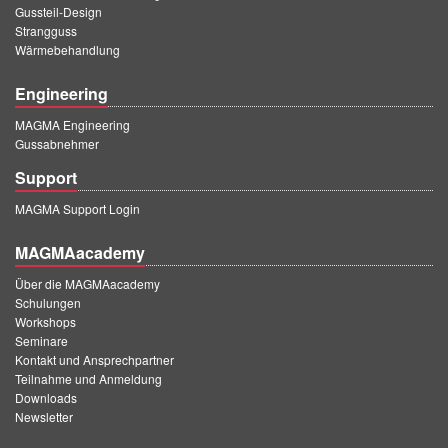
Gussteil-Design
Strangguss
Wärmebehandlung
Engineering
MAGMA Engineering
Gussabnehmer
Support
MAGMA Support Login
MAGMAacademy
Über die MAGMAacademy
Schulungen
Workshops
Seminare
Kontakt und Ansprechpartner
Teilnahme und Anmeldung
Downloads
Newsletter