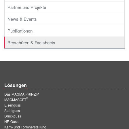
Partner und Projekte
News & Events
Publikationen
Broschüren & Factsheets
Lösungen
Das MAGMA PRINZIP
®
MAGMASOFT
Eisenguss
Stahlguss
Druckguss
NE-Guss
Kern- und Formherstellung