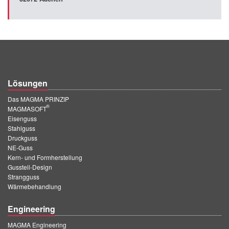
Lösungen
Das MAGMA PRINZIP
®
MAGMASOFT
Eisenguss
Stahlguss
Druckguss
NE-Guss
Kern- und Formherstellung
Gussteil-Design
Strangguss
Wärmebehandlung
Engineering
MAGMA Engineering