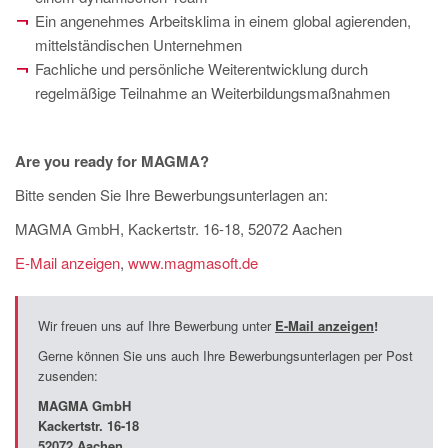
Ein angenehmes Arbeitsklima in einem global agierenden,
mittelständischen Unternehmen
Fachliche und persönliche Weiterentwicklung durch
regelmäßige Teilnahme an Weiterbildungsmaßnahmen
Are you ready for MAGMA?
Bitte senden Sie Ihre Bewerbungsunterlagen an:
MAGMA GmbH, Kackertstr. 16-18, 52072 Aachen
E-Mail anzeigen
,
www.magmasoft.de
Wir freuen uns auf Ihre Bewerbung unter
E-Mail anzeigen
!
Gerne können Sie uns auch Ihre Bewerbungsunterlagen per Post
zusenden:
MAGMA GmbH
Kackertstr
. 16-18
52072 Aachen