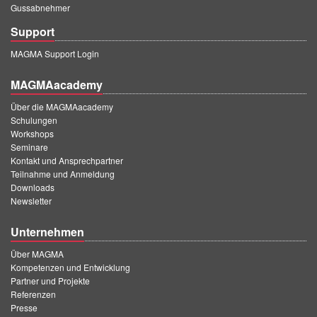
Gussabnehmer
Support
MAGMA Support Login
MAGMAacademy
Über die MAGMAacademy
Schulungen
Workshops
Seminare
Kontakt und Ansprechpartner
Teilnahme und Anmeldung
Downloads
Newsletter
Unternehmen
Über MAGMA
Kompetenzen und Entwicklung
Partner und Projekte
Referenzen
Presse