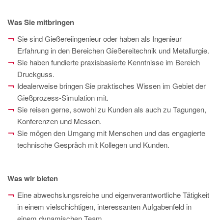
Was Sie mitbringen
Sie sind Gießereiingenieur oder haben als Ingenieur
Erfahrung in den Bereichen Gießereitechnik und Metallurgie.
Sie haben fundierte praxisbasierte Kenntnisse im Bereich
Druckguss.
Idealerweise bringen Sie praktisches Wissen im Gebiet der
Gießprozess-Simulation mit.
Sie reisen gerne, sowohl zu Kunden als auch zu Tagungen,
Konferenzen und Messen.
Sie mögen den Umgang mit Menschen und das engagierte
technische Gespräch mit Kollegen und Kunden.
Was wir bieten
Eine abwechslungsreiche und eigenverantwortliche Tätigkeit
in einem vielschichtigen, interessanten Aufgabenfeld in
einem dynamischen Team