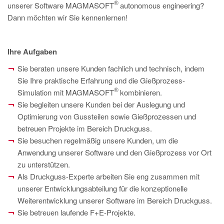
®
unserer Software MAGMASOFT
autonomous engineering?
Dann möchten wir Sie kennenlernen!
Ihre Aufgaben
Sie beraten unsere Kunden fachlich und technisch, indem
Sie Ihre praktische Erfahrung und die Gießprozess-
®
Simulation mit MAGMASOFT
kombinieren.
Sie begleiten unsere Kunden bei der Auslegung und
Optimierung von Gussteilen sowie Gießprozessen und
betreuen Projekte im Bereich Druckguss.
Sie besuchen regelmäßig unsere Kunden, um die
Anwendung unserer Software und den Gießprozess vor Ort
zu unterstützen.
Als Druckguss-Experte arbeiten Sie eng zusammen mit
unserer Entwicklungsabteilung für die konzeptionelle
Weiterentwicklung unserer Software im Bereich Druckguss.
Sie betreuen laufende F+E-Projekte.