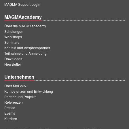
MAGMA Support Login
MAGMAacademy
Über die MAGMAacademy
Schulungen
Workshops
Seminare
Kontakt und Ansprechpartner
Teilnahme und Anmeldung
Downloads
Newsletter
Unternehmen
Über MAGMA
Kompetenzen und Entwicklung
Partner und Projekte
Referenzen
Presse
Events
Karriere