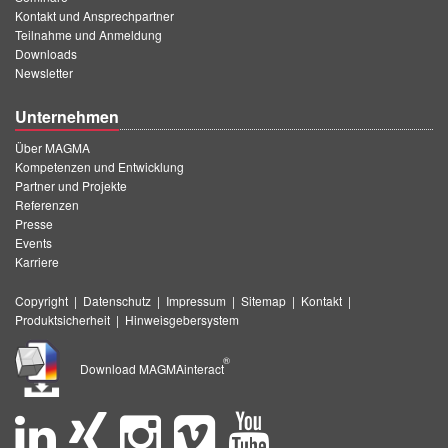
Kontakt und Ansprechpartner
Teilnahme und Anmeldung
Downloads
Newsletter
Unternehmen
Über MAGMA
Kompetenzen und Entwicklung
Partner und Projekte
Referenzen
Presse
Events
Karriere
Copyright
|
Datenschutz
|
Impressum
|
Sitemap
|
Kontakt
|
Produktsicherheit
|
Hinweisgebersystem
®
Download MAGMAinteract