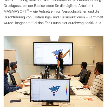
Druckguss, bei der Basiswissen für die tägliche Arbeit mit
®
MAGMASOFT
– wie Aufsetzen von Versuchsplänen und die
Durchführung von Erstarrungs- und Füllsimulationen – vermittelt
wurde. Insgesamt fiel das Fazit auch hier durchweg positiv aus.