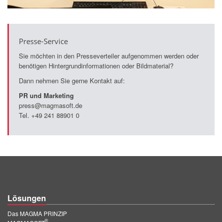
Presse-Service
Sie möchten in den Presseverteiler aufgenommen werden oder
benötigen Hintergrundinformationen oder Bildmaterial?
Dann nehmen Sie gerne Kontakt auf:
PR und Marketing
press@magmasoft.de
Tel. +49 241 88901 0
Lösungen
Das MAGMA PRINZIP
®