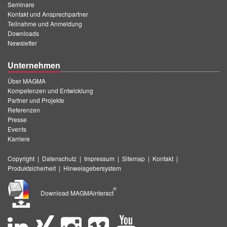
Seminare
Kontakt und Ansprechpartner
Teilnahme und Anmeldung
Downloads
Newsletter
Unternehmen
Über MAGMA
Kompetenzen und Entwicklung
Partner und Projekte
Referenzen
Presse
Events
Karriere
Copyright
|
Datenschutz
|
Impressum
|
Sitemap
|
Kontakt
|
Produktsicherheit
|
Hinweisgebersystem
®
Download MAGMAinteract