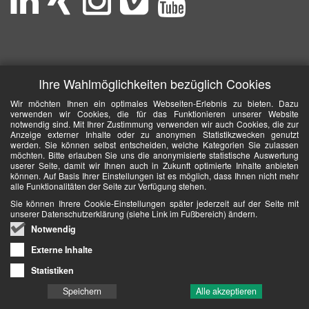
Ihre Wahlmöglichkeiten bezüglich Cookies
Wir möchten Ihnen ein optimales Webseiten-Erlebnis zu bieten. Dazu
verwenden wir Cookies, die für das Funktionieren unserer Website
notwendig sind. Mit Ihrer Zustimmung verwenden wir auch Cookies, die zur
Anzeige externer Inhalte oder zu anonymen Statistikzwecken genutzt
werden. Sie können selbst entscheiden, welche Kategorien Sie zulassen
möchten. Bitte erlauben Sie uns die anonymisierte statistische Auswertung
userer Seite, damit wir Ihnen auch in Zukunft optimierte Inhalte anbieten
können. Auf Basis Ihrer Einstellungen ist es möglich, dass Ihnen nicht mehr
alle Funktionalitäten der Seite zur Verfügung stehen.
Sie können Ihrere Cookie-Einstellungen später jederzeit auf der Seite mit
unserer Datenschutzerklärung (siehe Link im Fußbereich) ändern.
Notwendig
Externe Inhalte
Statistiken
Speichern
Alle akzeptieren