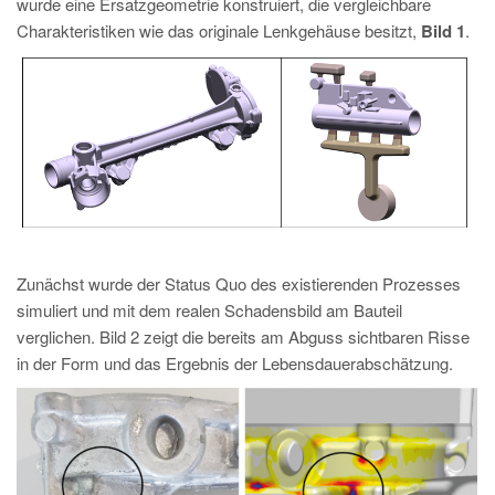
wurde eine Ersatzgeometrie konstruiert, die vergleichbare
Charakteristiken wie das originale Lenkgehäuse besitzt,
Bild 1
.
Zunächst wurde der Status Quo des existierenden Prozesses
simuliert und mit dem realen Schadensbild am Bauteil
verglichen. Bild 2 zeigt die bereits am Abguss sichtbaren Risse
in der Form und das Ergebnis der Lebensdauerabschätzung.