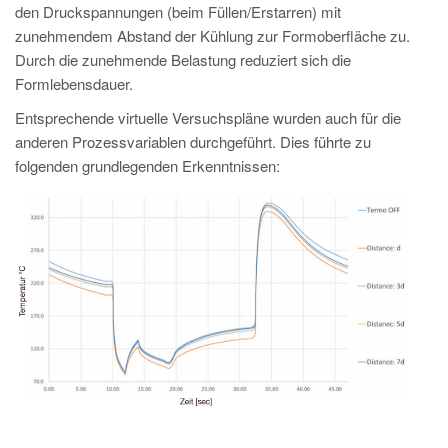
den Druckspannungen (beim Füllen/Erstarren) mit
zunehmendem Abstand der Kühlung zur Formoberfläche zu.
Durch die zunehmende Belastung reduziert sich die
Formlebensdauer.
Entsprechende virtuelle Versuchspläne wurden auch für die
anderen Prozessvariablen durchgeführt. Dies führte zu
folgenden grundlegenden Erkenntnissen: