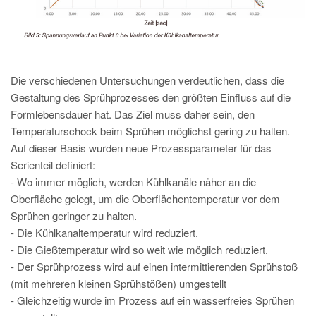
Die verschiedenen Untersuchungen verdeutlichen, dass die
Gestaltung des Sprühprozesses den größten Einfluss auf die
Formlebensdauer hat. Das Ziel muss daher sein, den
Temperaturschock beim Sprühen möglichst gering zu halten.
Auf dieser Basis wurden neue Prozessparameter für das
Serienteil definiert:
- Wo immer möglich, werden Kühlkanäle näher an die
Oberfläche gelegt, um die Oberflächentemperatur vor dem
Sprühen geringer zu halten.
- Die Kühlkanaltemperatur wird reduziert.
- Die Gießtemperatur wird so weit wie möglich reduziert.
- Der Sprühprozess wird auf einen intermittierenden Sprühstoß
(mit mehreren kleinen Sprühstößen) umgestellt
- Gleichzeitig wurde im Prozess auf ein wasserfreies Sprühen