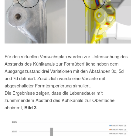
Für den virtuellen Versuchsplan wurden zur Untersuchung des
Abstands des Kühlkanals zur Formüberfläche neben dem
Ausgangszustand drei Variationen mit den Abständen 3d, 5d
und 7d definiert. Zusätzlich wurde eine Variante mit
abgeschalteter Formtemperierung simuliert.
Die Ergebnisse zeigen, dass die Lebensdauer mit
zunehmendem Abstand des Kühlkanals zur Oberfläche
abnimmt,
Bild 3
.