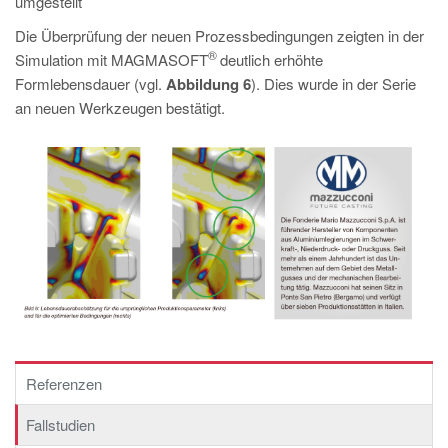
umgestellt
Die Überprüfung der neuen Prozessbedingungen zeigten in der
®
Simulation mit MAGMASOFT
deutlich erhöhte
Formlebensdauer (vgl.
Abbildung 6
). Dies wurde in der Serie
an neuen Werkzeugen bestätigt.
Referenzen
Fallstudien