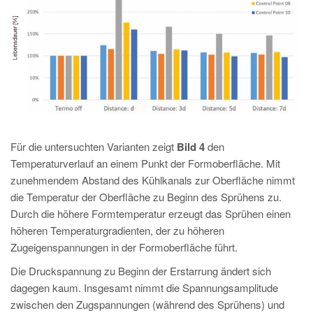
Für die untersuchten Varianten zeigt
Bild 4
den
Temperaturverlauf an einem Punkt der Formoberfläche. Mit
zunehmendem Abstand des Kühlkanals zur Oberfläche nimmt
die Temperatur der Oberfläche zu Beginn des Sprühens zu.
Durch die höhere Formtemperatur erzeugt das Sprühen einen
höheren Temperaturgradienten, der zu höheren
Zugeigenspannungen in der Formoberfläche führt.
Die Druckspannung zu Beginn der Erstarrung ändert sich
dagegen kaum. Insgesamt nimmt die Spannungsamplitude
zwischen den Zugspannungen (während des Sprühens) und