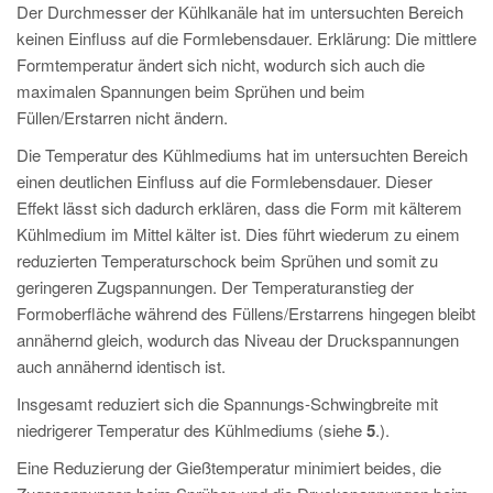
Der Durchmesser der Kühlkanäle hat im untersuchten Bereich
keinen Einfluss auf die Formlebensdauer. Erklärung: Die mittlere
Formtemperatur ändert sich nicht, wodurch sich auch die
maximalen Spannungen beim Sprühen und beim
Füllen/Erstarren nicht ändern.
Die Temperatur des Kühlmediums hat im untersuchten Bereich
einen deutlichen Einfluss auf die Formlebensdauer. Dieser
Effekt lässt sich dadurch erklären, dass die Form mit kälterem
Kühlmedium im Mittel kälter ist. Dies führt wiederum zu einem
reduzierten Temperaturschock beim Sprühen und somit zu
geringeren Zugspannungen. Der Temperaturanstieg der
Formoberfläche während des Füllens/Erstarrens hingegen bleibt
annähernd gleich, wodurch das Niveau der Druckspannungen
auch annähernd identisch ist.
Insgesamt reduziert sich die Spannungs-Schwingbreite mit
niedrigerer Temperatur des Kühlmediums (siehe
5
.).
Eine Reduzierung der Gießtemperatur minimiert beides, die