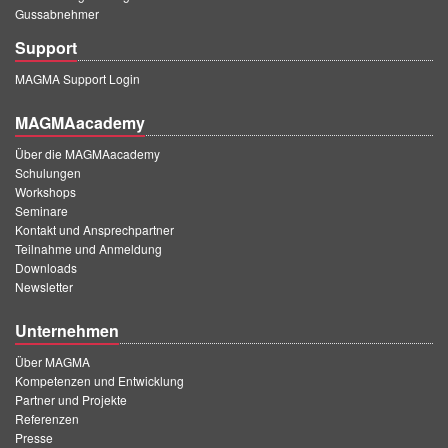
Gussabnehmer
Support
MAGMA Support Login
MAGMAacademy
Über die MAGMAacademy
Schulungen
Workshops
Seminare
Kontakt und Ansprechpartner
Teilnahme und Anmeldung
Downloads
Newsletter
Unternehmen
Über MAGMA
Kompetenzen und Entwicklung
Partner und Projekte
Referenzen
Presse