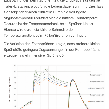
Zugspannungen beim Sprühen und die Druckspannungen beim
Füllen/Erstarren, wodurch die Lebensdauer zunimmt. Dies lässt
sich folgendermaßen erklären: Durch die verringerte
Abgusstemperatur reduziert sich die mittlere Formtemperatur.
Dadurch ist der Temperaturschock beim Sprühen kleiner.
Ebenso wird durch die kältere Schmelze der
Temperaturgradient beim Füllen/Erstarren verringert.
Die Variation des Formsprühens zeigte, dass mehrere kleine
Sprühstöße geringere Zugspannungen in der Formoberfläche
erzeugen als ein intensiver Sprühstoß.