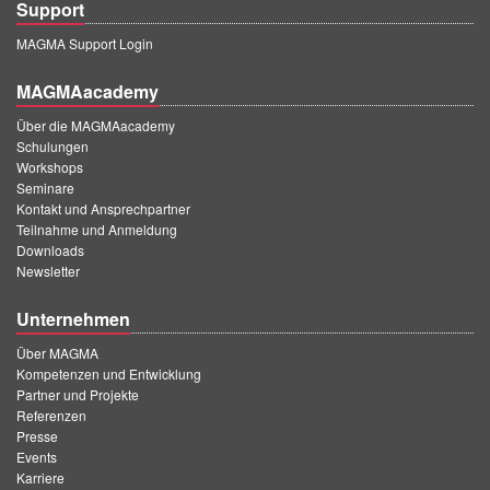
Support
MAGMA Support Login
MAGMAacademy
Über die MAGMAacademy
Schulungen
Workshops
Seminare
Kontakt und Ansprechpartner
Teilnahme und Anmeldung
Downloads
Newsletter
Unternehmen
Über MAGMA
Kompetenzen und Entwicklung
Partner und Projekte
Referenzen
Presse
Events
Karriere