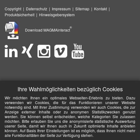
Copyright
|
Datenschutz
|
Impressum
|
Sitemap
|
Kontakt
|
Produktsicherheit
|
Hinweisgebersystem
®
Download MAGMAinteract
Ihre Wahlmöglichkeiten bezüglich Cookies
Wir möchten Ihnen ein optimales Webseiten-Erlebnis zu bieten. Dazu
verwenden wir Cookies, die für das Funktionieren unserer Website
notwendig sind. Mit Ihrer Zustimmung verwenden wir auch Cookies, die zur
Anzeige externer Inhalte oder zu anonymen Statistikzwecken genutzt
werden. Sie können selbst entscheiden, welche Kategorien Sie zulassen
möchten. Bitte erlauben Sie uns die anonymisierte statistische Auswertung
userer Seite, damit wir Ihnen auch in Zukunft optimierte Inhalte anbieten
können. Auf Basis Ihrer Einstellungen ist es möglich, dass Ihnen nicht mehr
alle Funktionalitäten der Seite zur Verfügung stehen.