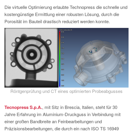
Die virtuelle Optimierung erlaubte Technopress die schnelle und
kostengünstige Ermittlung einer robusten Lösung, durch die
Porosität im Bauteil drastisch reduziert werden konnte.
Röntgenprüfung und CT eines optimierten Probeabgusses
Tecnopress S.p.A.
, mit Sitz in Brescia, Italien, steht für 30
Jahre Erfahrung im Aluminium-Druckguss in Verbindung mit
einer großen Bandbreite an Feinbearbeitungen und
Präzisionsbearbeitungen, die durch ein nach ISO TS 16949