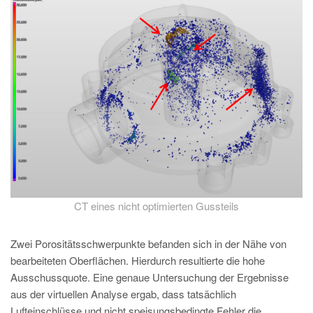
CT eines nicht optimierten Gussteils
Zwei Porositätsschwerpunkte befanden sich in der Nähe von
bearbeiteten Oberflächen. Hierdurch resultierte die hohe
Ausschussquote. Eine genaue Untersuchung der Ergebnisse
aus der virtuellen Analyse ergab, dass tatsächlich
Lufteinschlüsse und nicht speisungsbedingte Fehler die