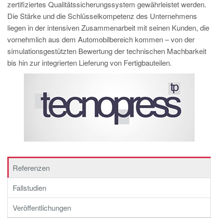
zertifiziertes Qualitätssicherungssystem gewährleistet werden.
Die Stärke und die Schlüsselkompetenz des Unternehmens
liegen in der intensiven Zusammenarbeit mit seinen Kunden, die
vornehmlich aus dem Automobilbereich kommen – von der
simulationsgestützten Bewertung der technischen Machbarkeit
bis hin zur integrierten Lieferung von Fertigbauteilen.
Referenzen
Fallstudien
Veröffentlichungen