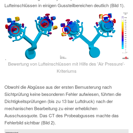
Lufteinschlüssen in einigen Gussteilbereichen deutlich (Bild 1).
Bewertung von Lufteinschlüssen mit Hilfe des 'Air Pressure'-
Kriteriums
Obwohl die Abgüsse aus der ersten Bemusterung nach
Sichtprüfung keine besonderen Fehler aufwiesen, führten die
Dichtigkeitsprüfungen (bis zu 13 bar Luftdruck) nach der
mechanischen Bearbeitung zu einer erheblichen
Ausschussquote. Das CT des Probeabgusses machte das
Fehlerbild sichtbar (Bild 2).