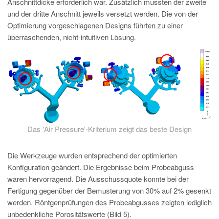
Anschnittdicke erforderlich war. Zusätzlich mussten der zweite
und der dritte Anschnitt jeweils versetzt werden. Die von der
Optimierung vorgeschlagenen Designs führten zu einer
überraschenden, nicht-intuitiven Lösung.
Das 'Air Pressure'-Kriterium zeigt das beste Design
Die Werkzeuge wurden entsprechend der optimierten
Konfiguration geändert. Die Ergebnisse beim Probeabguss
waren hervorragend. Die Ausschussquote konnte bei der
Fertigung gegenüber der Bemusterung von 30% auf 2% gesenkt
werden. Röntgenprüfungen des Probeabgusses zeigten lediglich
unbedenkliche Porositätswerte (Bild 5).