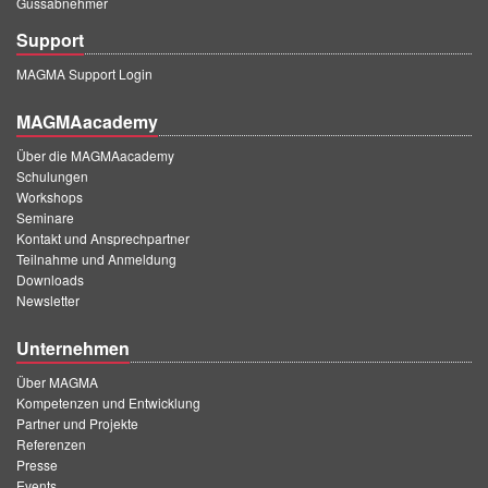
Gussabnehmer
Support
MAGMA Support Login
MAGMAacademy
Über die MAGMAacademy
Schulungen
Workshops
Seminare
Kontakt und Ansprechpartner
Teilnahme und Anmeldung
Downloads
Newsletter
Unternehmen
Über MAGMA
Kompetenzen und Entwicklung
Partner und Projekte
Referenzen
Presse
Events