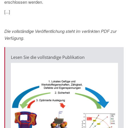
erschlossen werden.
[...]
Die vollständige Veröffentlichung steht im verlinkten PDF zur
Verfügung.
Lesen Sie die vollständige Publikation