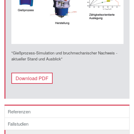
"Gießprozess-Simulation und bruchmechanischer Nachweis -
aktueller Stand und Ausblick"
Download PDF
Referenzen
Fallstudien