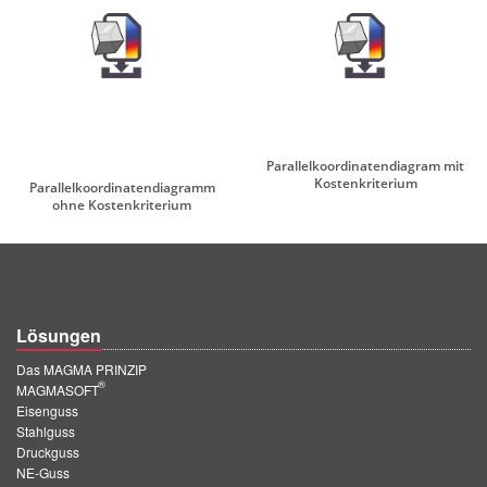
Parallelkoordinatendiagram mit
Kostenkriterium
Parallelkoordinatendiagramm
ohne Kostenkriterium
Lösungen
Das MAGMA PRINZIP
®
MAGMASOFT
Eisenguss
Stahlguss
Druckguss
NE-Guss