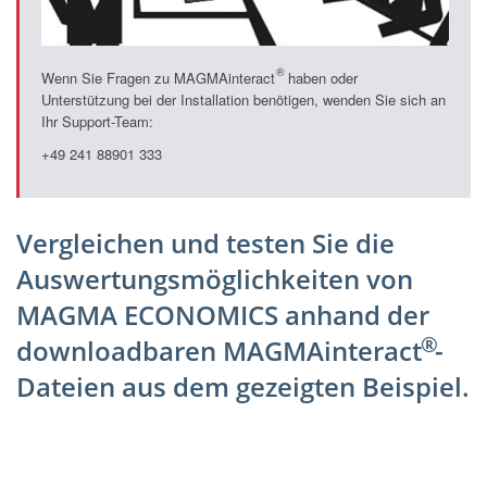
®
Wenn Sie Fragen zu MAGMAinteract
haben oder
Unterstützung bei der Installation benötigen, wenden Sie sich an
Ihr Support-Team:
+49 241 88901 333
Vergleichen und testen Sie die
Auswertungsmöglichkeiten von
MAGMA ECONOMICS anhand der
®
downloadbaren MAGMAinteract
-
Dateien aus dem gezeigten Beispiel.