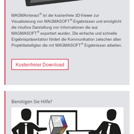
®
MAGMAinteract
ist der kostenfreie 3D-Viewer zur
®
Visualisierung von MAGMASOFT
-Ergebnissen und ermöglicht
die intuitive Darstellung von Informationen die aus
®
MAGMASOFT
exportiert wurden. Die einfache und schnelle
Ergebnispräsentation fördert die Kommunikation zwischen allen
®
Projektbeteiligten die mit MAGMASOFT
Ergebnissen arbeiten.
Kostenfreier Download
Benötigen Sie Hilfe?