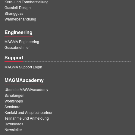
Kern- und Formherstellung
Gussteil-Design
Strangguss
Wärmebehandlung
Engineering
MAGMA Engineering
Gussabnehmer
Support
MAGMA Support Login
MAGMAacademy
Über die MAGMAacademy
Schulungen
Workshops
Seminare
Kontakt und Ansprechpartner
Teilnahme und Anmeldung
Downloads
Newsletter