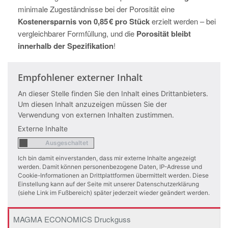
minimale Zugeständnisse bei der Porosität eine
Kostenersparnis von 0,85 € pro Stück
erzielt werden – bei
vergleichbarer Formfüllung, und die
Porosität bleibt
innerhalb der Spezifikation
!
Empfohlener externer Inhalt
An dieser Stelle finden Sie den Inhalt eines Drittanbieters.
Um diesen Inhalt anzuzeigen müssen Sie der
Verwendung von externen Inhalten zustimmen.
Externe Inhalte
Ich bin damit einverstanden, dass mir externe Inhalte angezeigt
werden. Damit können personenbezogene Daten, IP-Adresse und
Cookie-Informationen an Drittplattformen übermittelt werden. Diese
Einstellung kann auf der Seite mit unserer Datenschutzerklärung
(siehe Link im Fußbereich) später jederzeit wieder geändert werden.
MAGMA ECONOMICS Druckguss