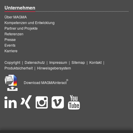
Unternehmen
Über MAGMA
Kompetenzen und Entwicklung
Partner und Projekte
Referenzen
Presse
Events
Karriere
Copyright
|
Datenschutz
|
Impressum
|
Sitemap
|
Kontakt
|
Produktsicherheit
|
Hinweisgebersystem
®
Download MAGMAinteract