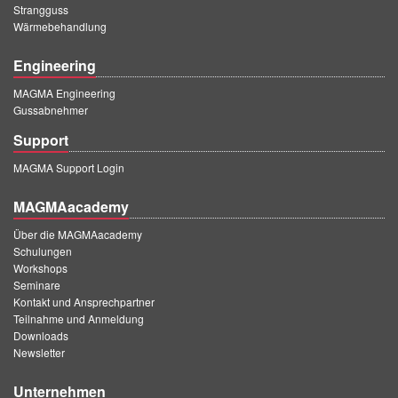
Strangguss
Wärmebehandlung
Engineering
MAGMA Engineering
Gussabnehmer
Support
MAGMA Support Login
MAGMAacademy
Über die MAGMAacademy
Schulungen
Workshops
Seminare
Kontakt und Ansprechpartner
Teilnahme und Anmeldung
Downloads
Newsletter
Unternehmen