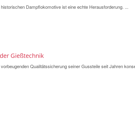
historischen Dampflokomotive ist eine echte Herausforderung. ...
der Gießtechnik
 vorbeugenden Qualitätssicherung seiner Gussteile seit Jahren kons