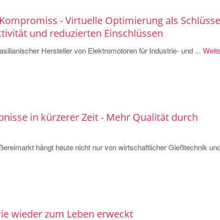
Kompromiss - Virtuelle Optimierung als Schlüsse
ivität und reduzierten Einschlüssen
ilianischer Hersteller von Elektromotoren für Industrie- und ...
Weite
nisse in kürzerer Zeit - Mehr Qualität durch
ßereimarkt hängt heute nicht nur von wirtschaftlicher Gießtechnik un
rie wieder zum Leben erweckt