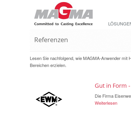
LÖSUNGE
Referenzen
Lesen Sie nachfolgend, wie MAGMA-Anwender mit Hil
Bereichen erzielen.
Gut in Form 
Die Firma Eisenwer
Weiterlesen