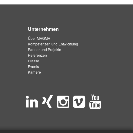
Unternehmen
Über MAGMA
Kompetenzen und Entwicklung
Partner und Projekte
Referenzen
Presse
Events
Karriere