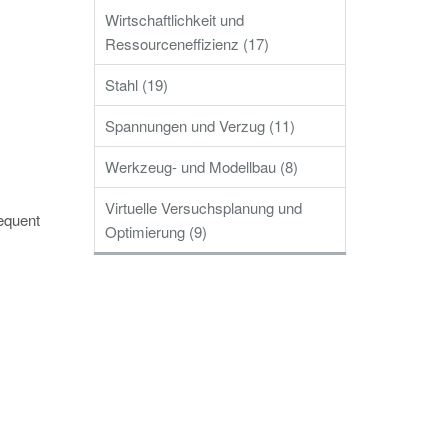
Wirtschaftlichkeit und
Ressourceneffizienz (17)
Stahl (19)
Spannungen und Verzug (11)
Werkzeug- und Modellbau (8)
Virtuelle Versuchsplanung und
equent
Optimierung (9)